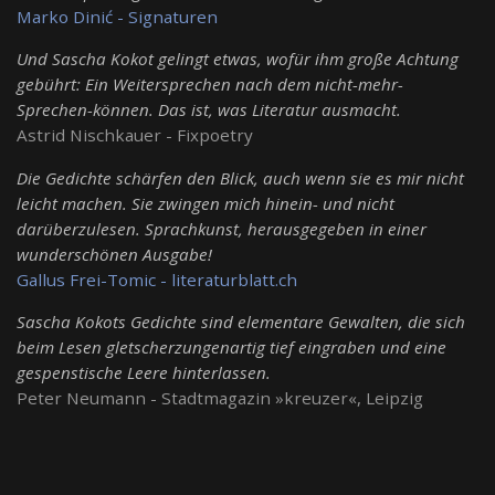
Marko Dinić - Signaturen
Und Sascha Kokot gelingt etwas, wofür ihm große Achtung
gebührt: Ein Weitersprechen nach dem nicht-mehr-
Sprechen-können. Das ist, was Literatur ausmacht.
Astrid Nischkauer - Fixpoetry
Die Gedichte schärfen den Blick, auch wenn sie es mir nicht
leicht machen. Sie zwingen mich hinein- und nicht
darüberzulesen. Sprachkunst, herausgegeben in einer
wunderschönen Ausgabe!
Gallus Frei-Tomic - literaturblatt.ch
Sascha Kokots Gedichte sind elementare Gewalten, die sich
beim Lesen gletscherzungenartig tief eingraben und eine
gespenstische Leere hinterlassen.
Peter Neumann - Stadtmagazin »kreuzer«, Leipzig