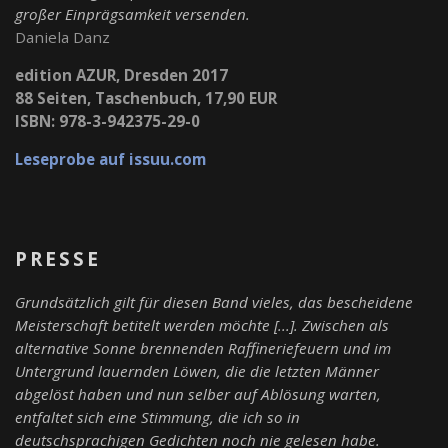
großer Einprägsamkeit versenden.
Daniela Danz
edition AZUR, Dresden 2017
88 Seiten, Taschenbuch, 17,90 EUR
ISBN: 978-3-942375-29-0
Leseprobe auf issuu.com
PRESSE
Grundsätzlich gilt für diesen Band vieles, das bescheidene
Meisterschaft betitelt werden möchte [...]. Zwischen als
alternative Sonne brennenden Raffineriefeuern und im
Untergrund lauernden Löwen, die die letzten Männer
abgelöst haben und nun selber auf Ablösung warten,
entfaltet sich eine Stimmung, die ich so in
deutschsprachigen Gedichten noch nie gelesen habe.