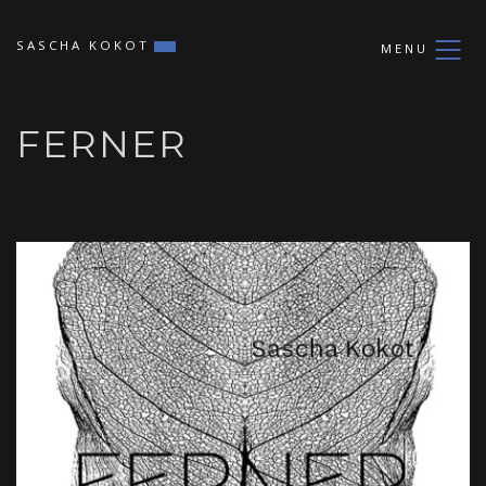
SASCHA KOKOT
MENU
FERNER